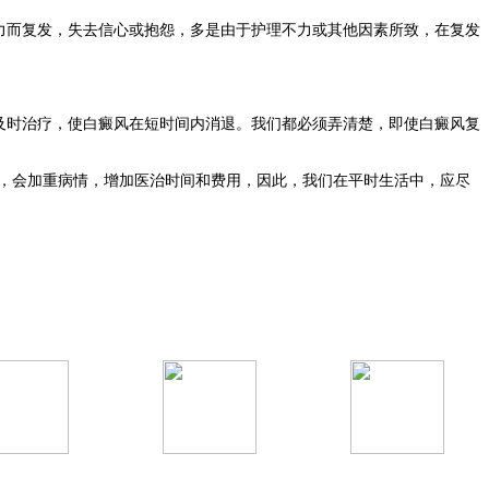
而复发，失去信心或抱怨，多是由于护理不力或其他因素所致，在复发
时治疗，使白癜风在短时间内消退。我们都必须弄清楚，即使白癜风复
，会加重病情，增加医治时间和费用，因此，我们在平时生活中，应尽