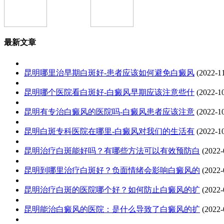
最新文章
昆明哪里治早期白斑好-患者应该如何避免白癜风
(2022-1
昆明哪个医院看白斑好-白癜风早期应该注意些什
(2022-1
昆明有专治白癜风的医院吗-白癜风患者应该注意
(2022-1
昆明白斑专科医院在哪里-白癜风对我们的生活有
(2022-1
昆明治疗白斑能好吗？有哪些方法可以有效预防白
(2022-
昆明到哪里治疗白斑好？负面情绪会影响白癜风的
(2022-
昆明治疗白斑的医院哪个好？如何防止白癜风的扩
(2022-
昆明能治白癜风的医院：是什么导致了白癜风的扩
(2022-