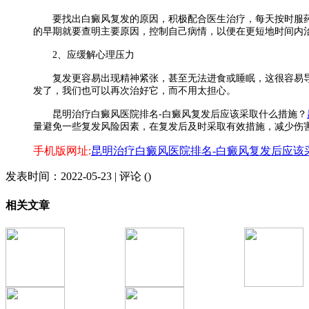
要找出白癜风复发的原因，积极配合医生治疗，每天按时服药
的早期就要查明主要原因，控制自己病情，以便在更短地时间内
2、应缓解心理压力
复发更容易出现精神紧张，甚至无法进食或睡眠，这很容易导
发了，我们也可以再次治好它，而不用太担心。
昆明治疗白癜风医院排名-白癜风复发后应该采取什么措施？
量避免一些复发风险因素，在复发后及时采取有效措施，减少伤
手机版网址:
昆明治疗白癜风医院排名-白癜风复发后应该
发表时间：2022-05-23 | 评论 ()
相关文章