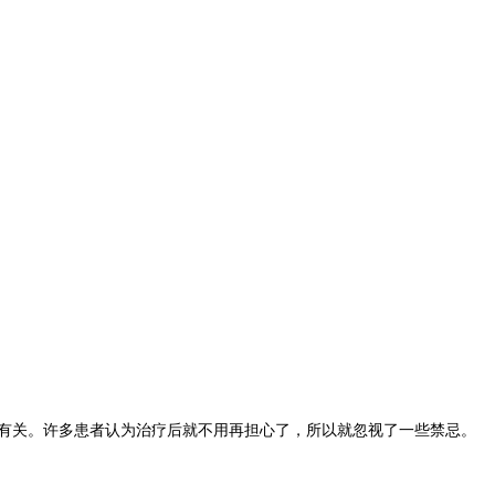
节有关。许多患者认为治疗后就不用再担心了，所以就忽视了一些禁忌。